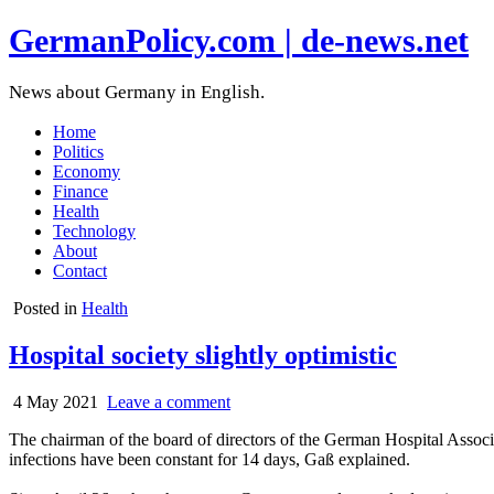
GermanPolicy.com | de-news.net
News about Germany in English.
Home
Politics
Economy
Finance
Health
Technology
About
Contact
Posted in
Health
Hospital society slightly optimistic
4 May 2021
Leave a comment
The chairman of the board of directors of the German Hospital Associ
infections have been constant for 14 days, Gaß explained.