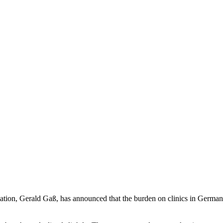
ation, Gerald Gaß, has announced that the burden on clinics in German