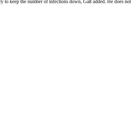
ary to keep the number of infections down, Gaß added. He does not