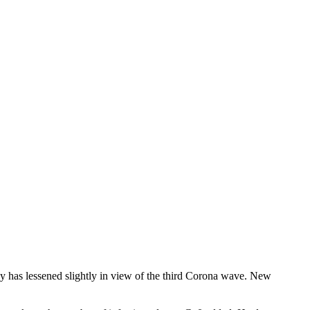
y has lessened slightly in view of the third Corona wave. New