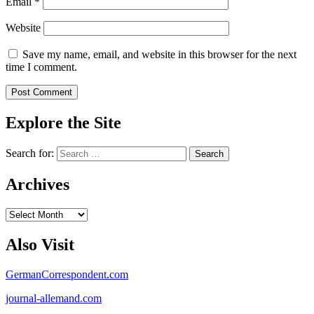
Email
*
Website
Save my name, email, and website in this browser for the next
time I comment.
Explore the Site
Search for:
Archives
Archives
Also Visit
GermanCorrespondent.com
journal-allemand.com